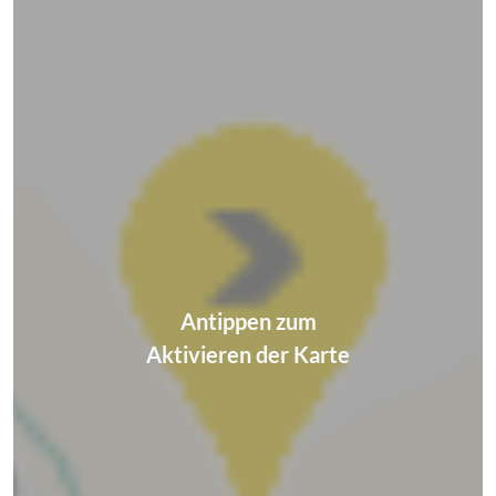
Antippen zum
Aktivieren der Karte