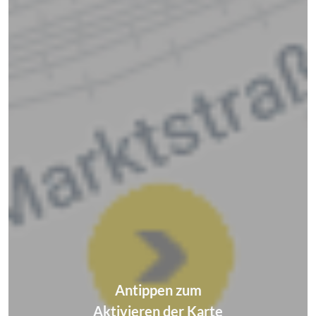
Antippen zum
Aktivieren der Karte