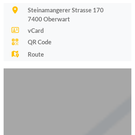
Steinamangerer Strasse 170
7400
Oberwart
vCard
QR Code
Route