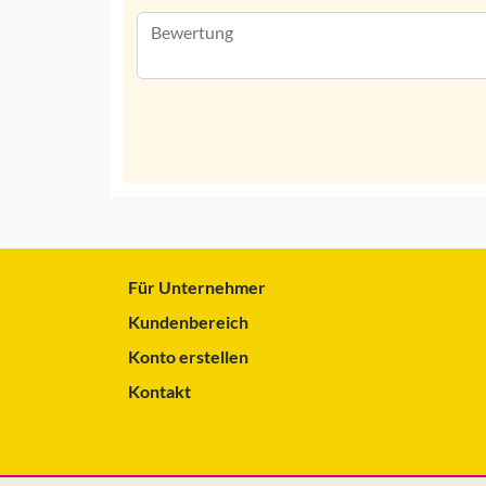
Für Unternehmer
Kundenbereich
Konto erstellen
Kontakt