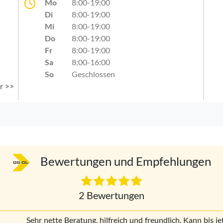
Mo
8:00-19:00
Di
8:00-19:00
Mi
8:00-19:00
Do
8:00-19:00
Fr
8:00-19:00
Sa
8:00-16:00
So
Geschlossen
r >>
Bewertungen und Empfehlungen
2 Bewertungen
Sehr nette Beratung, hilfreich und freundlich. Kann bis j