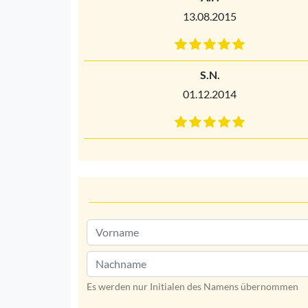
13.08.2015
S.N.
01.12.2014
Es werden nur Initialen des Namens übernommen