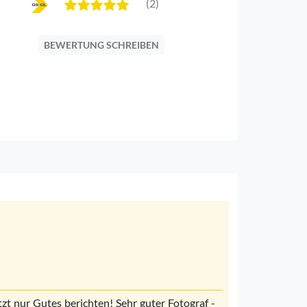
(2)
BEWERTUNG SCHREIBEN
etzt nur Gutes berichten! Sehr guter Fotograf -