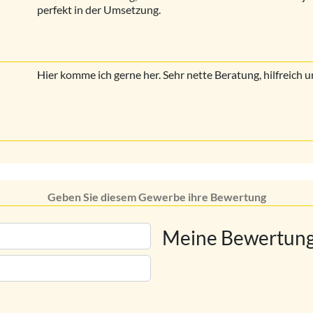
perfekt in der Umsetzung.
Hier komme ich gerne her. Sehr nette Beratung, hilfreich u
Geben Sie diesem Gewerbe ihre Bewertung
Meine Bewertung