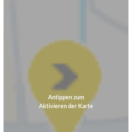
Antippen zum
Aktivieren der Karte