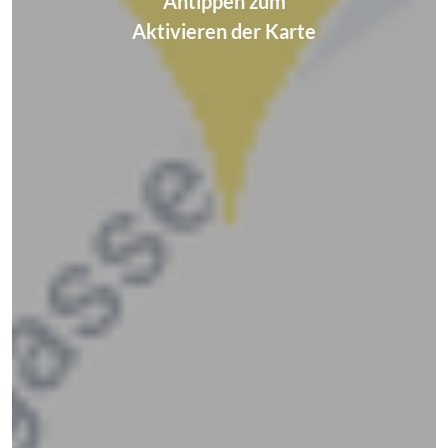
Antippen zum
Aktivieren der Karte