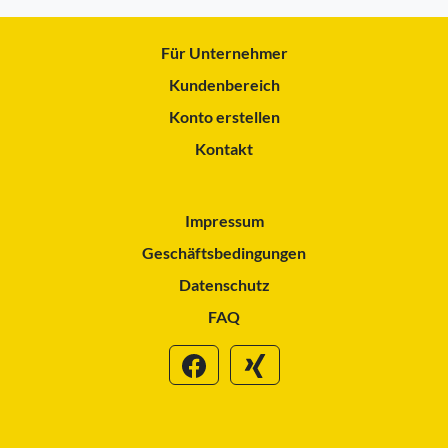
Für Unternehmer
Kundenbereich
Konto erstellen
Kontakt
Impressum
Geschäftsbedingungen
Datenschutz
FAQ