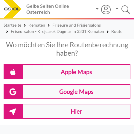
Gelbe Seiten Online
Österreich
Startseite
Kematen
Friseure und Frisiersalons
Friseursalon - Krejcarek Dagmar in 3331 Kematen
Route
Wo möchten Sie Ihre Routenberechnung
haben?
Apple Maps
Google Maps
Hier