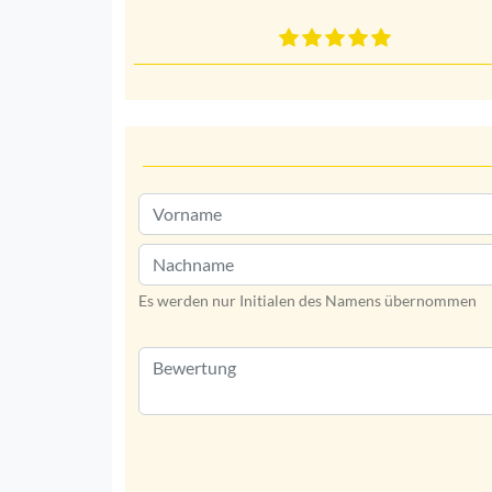
Es werden nur Initialen des Namens übernommen