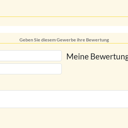
Geben Sie diesem Gewerbe ihre Bewertung
Meine Bewertung