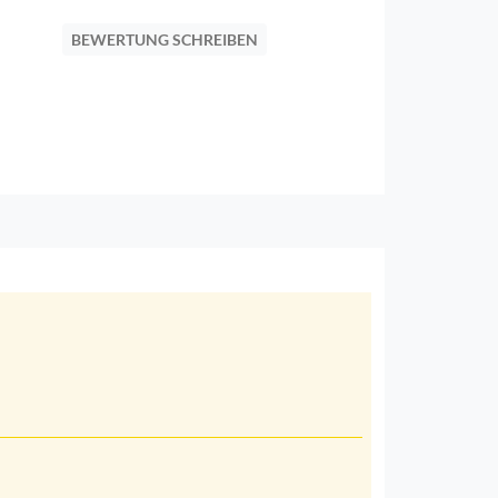
BEWERTUNG SCHREIBEN