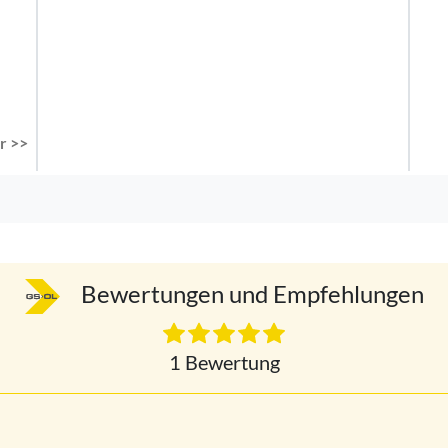
r >>
Bewertungen und Empfehlungen
1 Bewertung