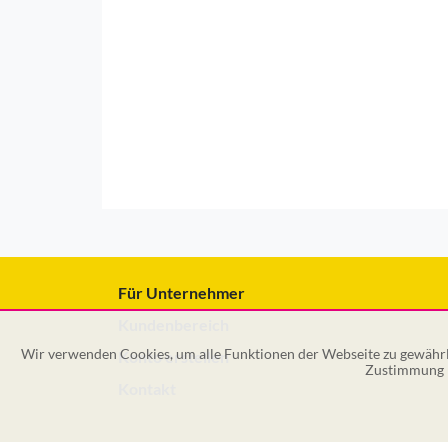
Für Unternehmer
Kundenbereich
Wir verwenden Cookies, um alle Funktionen der Webseite zu gewährle
Konto erstellen
Zustimmung k
Kontakt