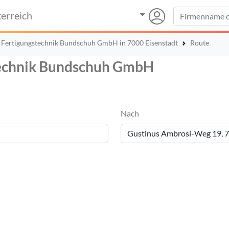
erreich
 Fertigungstechnik Bundschuh GmbH in 7000 Eisenstadt
Route
technik Bundschuh GmbH
Nach