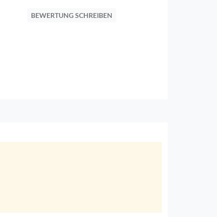
BEWERTUNG SCHREIBEN