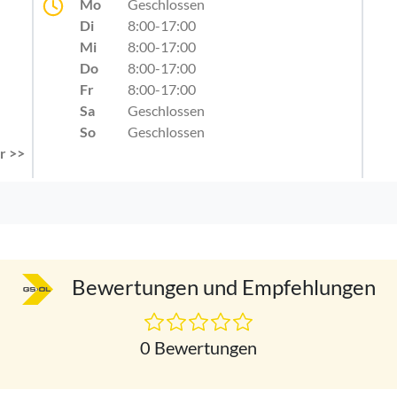
Mo
Geschlossen
Di
8:00-17:00
Mi
8:00-17:00
Do
8:00-17:00
Fr
8:00-17:00
Sa
Geschlossen
So
Geschlossen
r >>
Bewertungen und Empfehlungen
0 Bewertungen