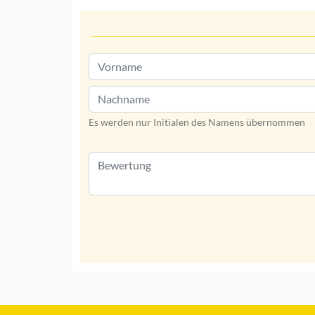
Es werden nur Initialen des Namens übernommen