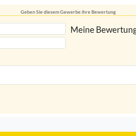
Geben Sie diesem Gewerbe ihre Bewertung
Meine Bewertung