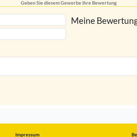
Geben Sie diesem Gewerbe ihre Bewertung
Meine Bewertung
Impressum
Be