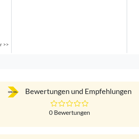
r >>
Bewertungen und Empfehlungen
0 Bewertungen