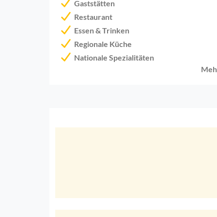
Gaststätten
Restaurant
Essen & Trinken
Regionale Küche
Nationale Spezialitäten
Meh