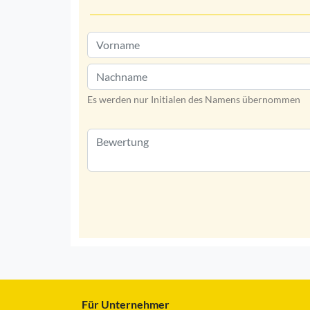
Es werden nur Initialen des Namens übernommen
Für Unternehmer