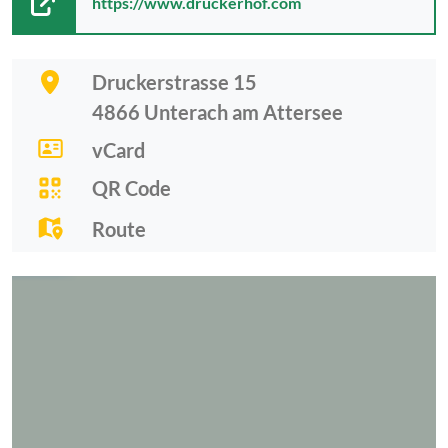
https://www.druckerhof.com
Druckerstrasse 15
4866
Unterach am Attersee
vCard
QR Code
Route