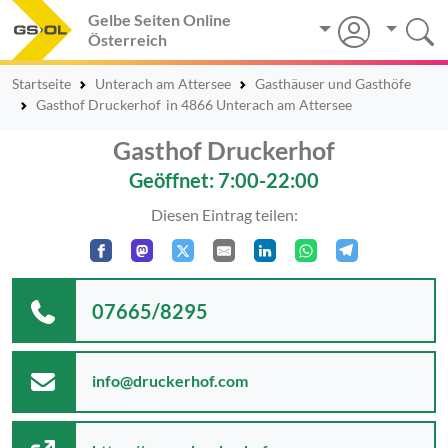
Gelbe Seiten Online
Österreich
Startseite
Unterach am Attersee
Gasthäuser und Gasthöfe
Gasthof Druckerhof
in 4866 Unterach am Attersee
Gasthof Druckerhof
Geöffnet: 7:00-22:00
Diesen Eintrag teilen:
07665/8295
info@druckerhof.com