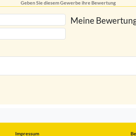
Geben Sie diesem Gewerbe ihre Bewertung
Meine Bewertung
Impressum
Be