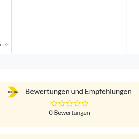
r >>
Bewertungen und Empfehlungen
0 Bewertungen