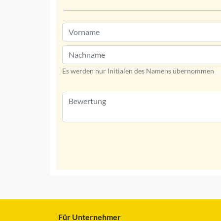
Es werden nur Initialen des Namens übernommen
Für Unternehmer