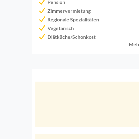
Pension
Zimmervermietung
Regionale Spezialitäten
Vegetarisch
Diätküche/Schonkost
Meh