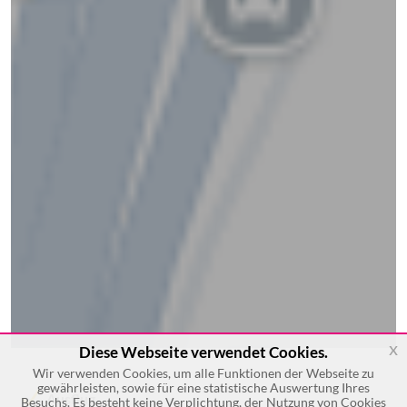
x
Diese Webseite verwendet Cookies.
Wir verwenden Cookies, um alle Funktionen der Webseite zu
gewährleisten, sowie für eine statistische Auswertung Ihres
Ausflug
Besuchs. Es besteht keine Verplichtung, der Nutzung von Cookies