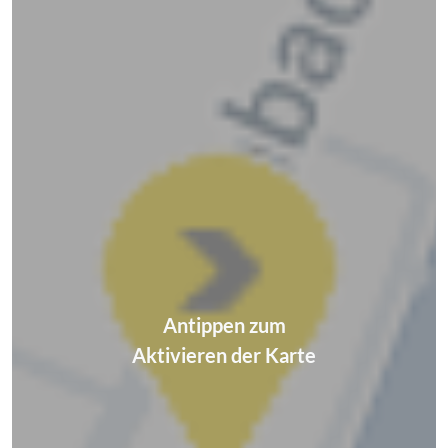
Antippen zum
Aktivieren der Karte