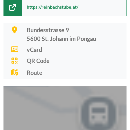
https://reinbachstube.at/
Bundesstrasse 9
5600
St. Johann im Pongau
vCard
QR Code
Route