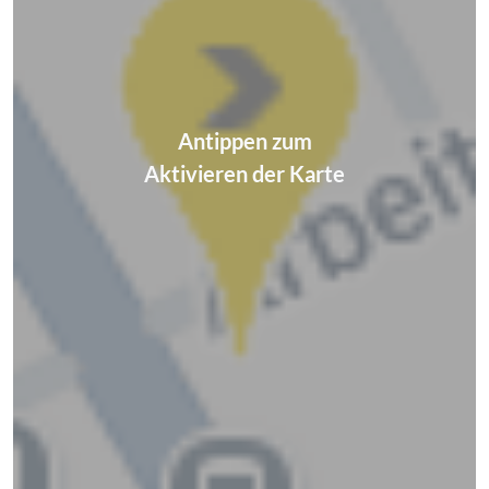
Antippen zum
Aktivieren der Karte