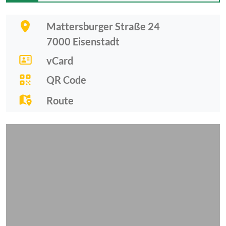
Mattersburger Straße 24
7000
Eisenstadt
vCard
QR Code
Route