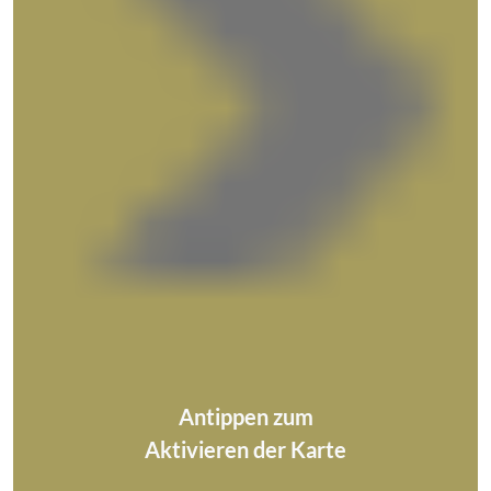
Antippen zum
Aktivieren der Karte