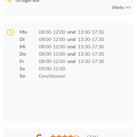
Mehr >>
Mo
08:00-12:00
und
13:30-17:30
Di
08:00-12:00
und
13:30-17:30
Mi
08:00-12:00
und
13:30-17:30
Do
08:00-12:00
und
13:30-17:30
Fr
08:00-12:00
und
13:30-17:30
Sa
09:00-12:00
So
Geschlossen
(726)