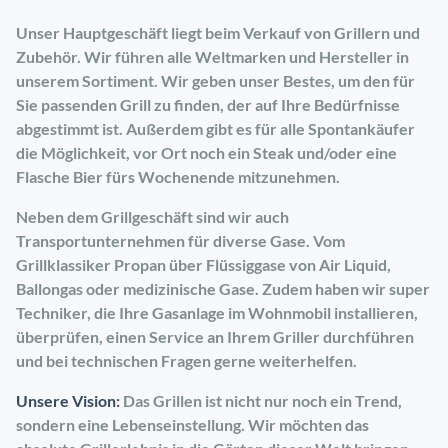
Unser Hauptgeschäft liegt beim Verkauf von Grillern und
Zubehör. Wir führen alle Weltmarken und Hersteller in
unserem Sortiment.
Wir geben unser Bestes, um den für
Sie passenden Grill zu finden, der auf Ihre Bedürfnisse
abgestimmt ist.
Außerdem gibt es für alle Spontankäufer
die Möglichkeit, vor Ort noch ein Steak und/oder eine
Flasche Bier fürs Wochenende mitzunehmen.
Neben dem Grillgeschäft sind wir auch
Transportunternehmen für diverse Gase.
Vom
Grillklassiker Propan über Flüssiggase von Air Liquid,
Ballongas oder medizinische Gase.
Zudem haben wir super
Techniker, die Ihre Gasanlage im Wohnmobil installieren,
überprüfen, einen Service an Ihrem Griller durchführen
und bei technischen Fragen gerne weiterhelfen.
Unsere Vision:
Das Grillen ist nicht nur noch ein Trend,
sondern eine Lebenseinstellung.
Wir möchten das