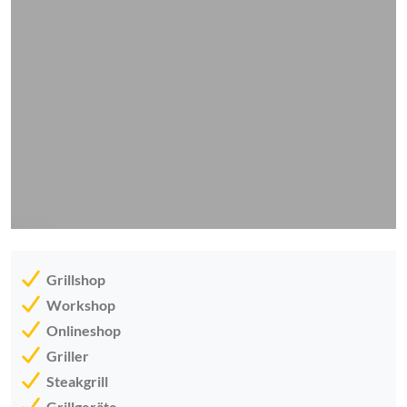
Grillshop
Workshop
Onlineshop
Griller
Steakgrill
Grillgeräte