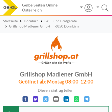
Gelbe Seiten Online
Österreich
Startseite
Dornbirn
Grill- und Bratgeräte
Grillshop Madlener GmbH
in 6850 Dornbirn
Grillshop Madlener GmbH
Geöffnet ab: Montag 08:00-12:00
Diesen Eintrag teilen: