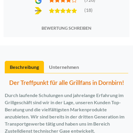
(18)
BEWERTUNG SCHREIBEN
Beschreibung
Unternehmen
Der Treffpunkt für alle Grillfans in Dornbirn!
Durch laufende Schulungen und jahrelange Erfahrung im
Grillgeschäft sind wir in der Lage, unseren Kunden Top-
Beratung und die vielfältigsten Markenprodukte
anzubieten. Wir sind bereits in der dritten Generation im
Transportgewerbe tätig und haben uns im Bereich
Zustelldienst technischer Gase entwickelt.