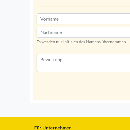
Es werden nur Initialen des Namens übernommen
Für Unternehmer