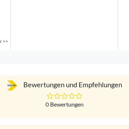
r >>
Bewertungen und Empfehlungen
0 Bewertungen