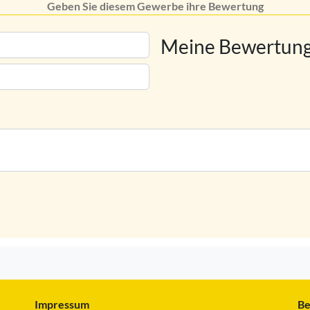
Geben Sie diesem Gewerbe ihre Bewertung
Meine Bewertung
Impressum
Be