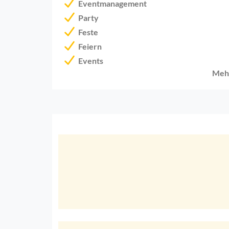
Eventmanagement
Party
Feste
Feiern
Events
Meh