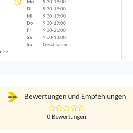
Mo
9:30-19:00
Di
9:30-19:00
Mi
9:30-19:00
Do
9:30-19:00
Fr
9:30-21:00
Sa
9:00-18:00
So
Geschlossen
r >>
Bewertungen und Empfehlungen
0 Bewertungen