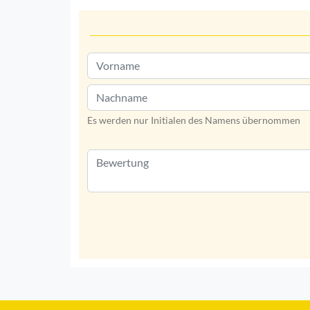
Es werden nur Initialen des Namens übernommen