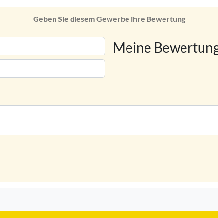
Geben Sie diesem Gewerbe ihre Bewertung
Meine Bewertung