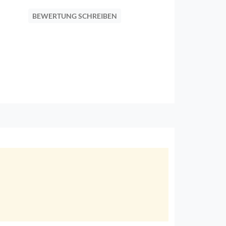
BEWERTUNG SCHREIBEN