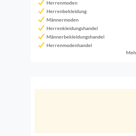
Herrenmoden
Herrenbekleidung
Männermoden
Herrenkleidungshandel
Männerbekleidungshandel
Herrenmodenhandel
Meh