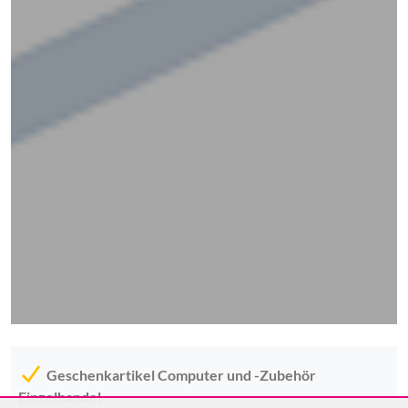
Geschenkartikel Computer und -Zubehör
Einzelhandel