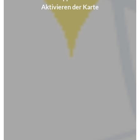
Aktivieren der Karte