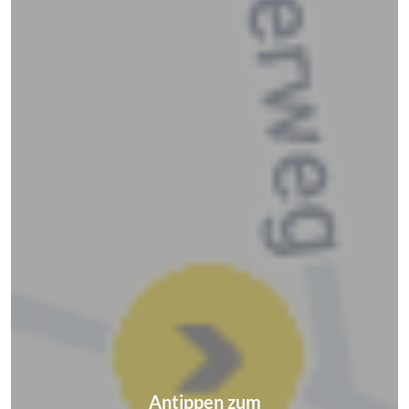
Antippen zum