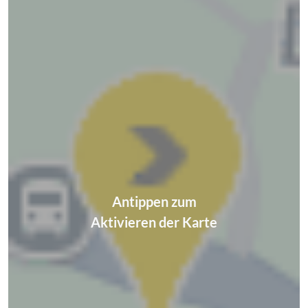
Antippen zum
Aktivieren der Karte