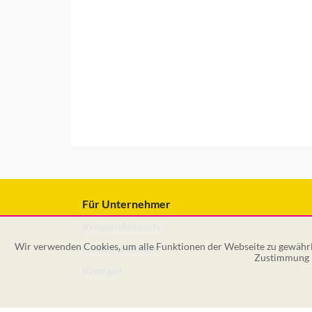
Für Unternehmer
Kundenbereich
Wir verwenden Cookies, um alle Funktionen der Webseite zu gewährle
Konto erstellen
Zustimmung k
Kontakt