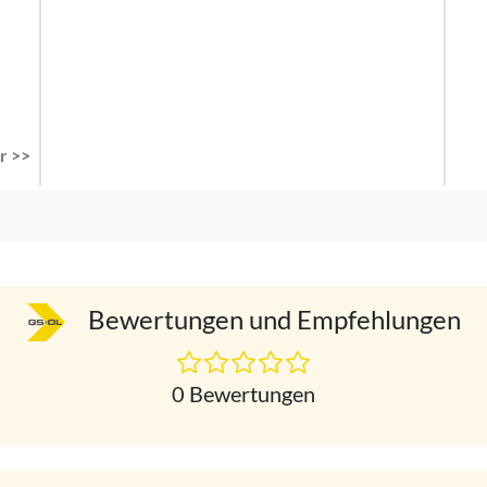
r >>
Bewertungen und Empfehlungen
0 Bewertungen