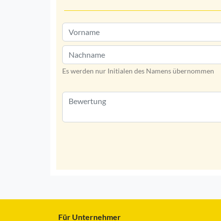
Es werden nur Initialen des Namens übernommen
Für Unternehmer