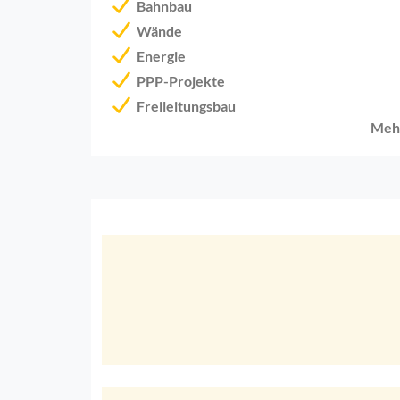
Bahnbau
Wände
Energie
PPP-Projekte
Freileitungsbau
Meh