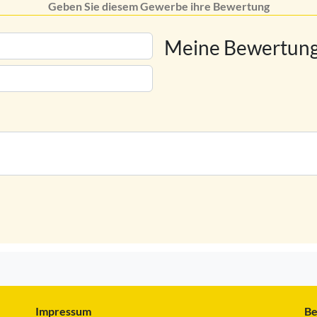
Geben Sie diesem Gewerbe ihre Bewertung
Meine Bewertung
Impressum
Be