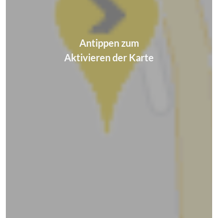
Antippen zum
Aktivieren der Karte