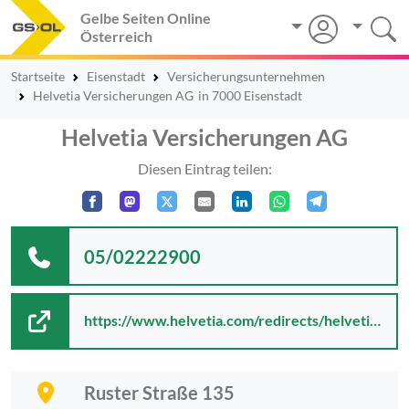
Gelbe Seiten Online
Österreich
Startseite
Eisenstadt
Versicherungsunternehmen
Helvetia Versicherungen AG
in 7000 Eisenstadt
Helvetia Versicherungen AG
Diesen Eintrag teilen:
05/02222900
https://www.helvetia.com/redirects/helvetia.at/
Ruster Straße 135