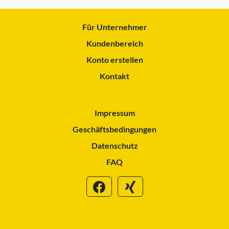
Für Unternehmer
Kundenbereich
Konto erstellen
Kontakt
Impressum
Geschäftsbedingungen
Datenschutz
FAQ