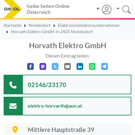
Gelbe Seiten Online
Österreich
Startseite
Nickelsdorf
Elektroinstallationsunternehmen
Horvath Elektro GmbH
in 2425 Nickelsdorf
Horvath Elektro GmbH
Diesen Eintrag teilen:
02146/23170
elektro-horvarth@aon.at
Mittlere Hauptstraße 39