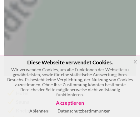
x
Diese Webseite verwendet Cookies.
Wir verwenden Cookies, um alle Funktionen der Webseite zu
gewährleisten, sowie für eine statistische Auswertung Ihres
Besuchs. Es besteht keine Verplichtung, der Nutzung von Cookies
zuzustimmen. Ohne Ihre Zustimmung könnten bestimmte
Bereiche der Seite möglicherweise nicht vollständig
Hotel
funktionieren.
Sauna
Akzeptieren
Kneipp-Becken
Ablehnen
Datenschutzbestimmungen
Solarium
Fleischwaren
Wurstwaren