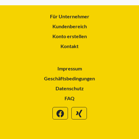
Für Unternehmer
Kundenbereich
Konto erstellen
Kontakt
Impressum
Geschäftsbedingungen
Datenschutz
FAQ