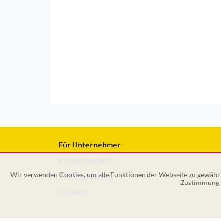
Für Unternehmer
Kundenbereich
Wir verwenden Cookies, um alle Funktionen der Webseite zu gewährle
Konto erstellen
Zustimmung k
Kontakt