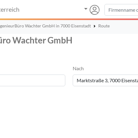
erreich
genieurBüro Wachter GmbH in 7000 Eisenstadt
Route
Büro Wachter GmbH
Nach