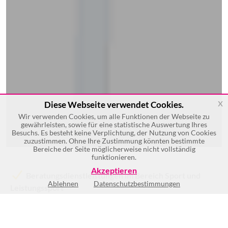
x
Diese Webseite verwendet Cookies.
Wir verwenden Cookies, um alle Funktionen der Webseite zu
gewährleisten, sowie für eine statistische Auswertung Ihres
Besuchs. Es besteht keine Verplichtung, der Nutzung von Cookies
zuzustimmen. Ohne Ihre Zustimmung könnten bestimmte
Bereiche der Seite möglicherweise nicht vollständig
funktionieren.
Akzeptieren
Beratungsdienstleistungen im Bereich Sport und
Ablehnen
Datenschutzbestimmungen
Leistungssport
Sportmedizin
Physiotherapie