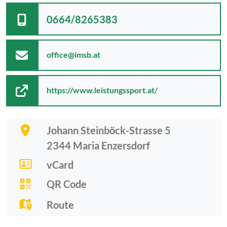
0664/8265383
office@imsb.at
https://www.leistungssport.at/
Johann Steinböck-Strasse 5
2344
Maria Enzersdorf
vCard
QR Code
Route