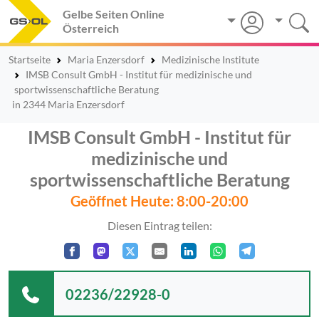
Gelbe Seiten Online
Österreich
Startseite
Maria Enzersdorf
Medizinische Institute
IMSB Consult GmbH - Institut für medizinische und
sportwissenschaftliche Beratung
in 2344 Maria Enzersdorf
IMSB Consult GmbH - Institut für
medizinische und
sportwissenschaftliche Beratung
Geöffnet Heute: 8:00-20:00
Diesen Eintrag teilen:
02236/22928-0