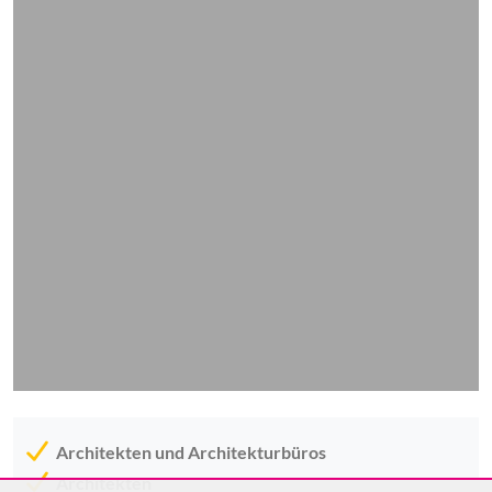
Architekten und Architekturbüros
Architekten