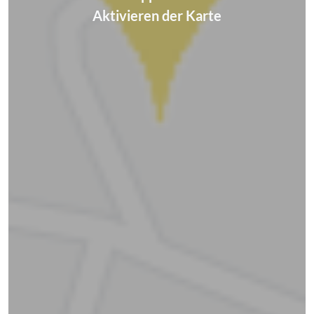
Aktivieren der Karte