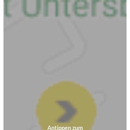
Antippen zum