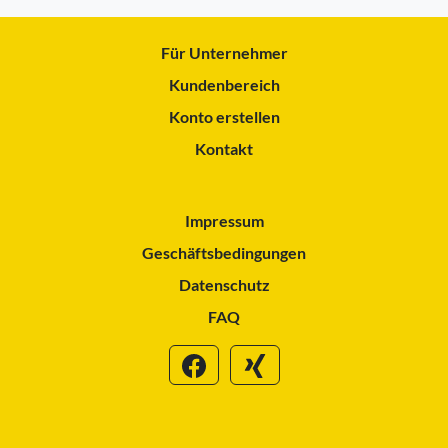
Für Unternehmer
Kundenbereich
Konto erstellen
Kontakt
Impressum
Geschäftsbedingungen
Datenschutz
FAQ