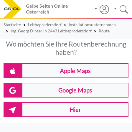
Gelbe Seiten Online
Österreich
Startseite
Leithaprodersdorf
Installationsunternehmen
Ing. Georg Dinser in 2443 Leithaprodersdorf
Route
Wo möchten Sie Ihre Routenberechnung
haben?
Apple Maps
Google Maps
Hier