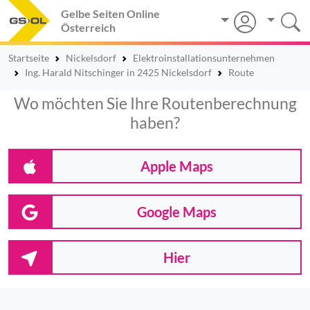
Gelbe Seiten Online
Österreich
Startseite
Nickelsdorf
Elektroinstallationsunternehmen
Ing. Harald Nitschinger in 2425 Nickelsdorf
Route
Wo möchten Sie Ihre Routenberechnung
haben?
Apple Maps
Google Maps
Hier