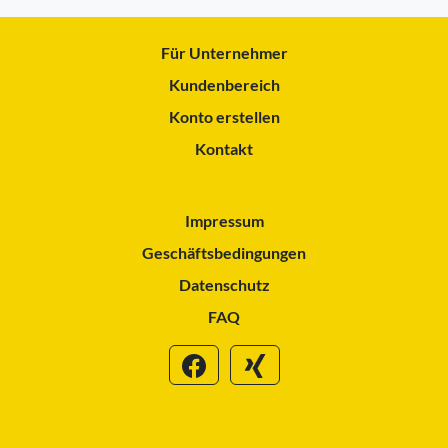
Für Unternehmer
Kundenbereich
Konto erstellen
Kontakt
Impressum
Geschäftsbedingungen
Datenschutz
FAQ