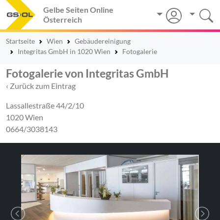
Gelbe Seiten Online
Österreich
Startseite
Wien
Gebäudereinigung
Integritas GmbH in 1020 Wien
Fotogalerie
Fotogalerie von Integritas GmbH
‹ Zurück zum Eintrag
Lassallestraße 44/2/10
1020 Wien
0664/3038143