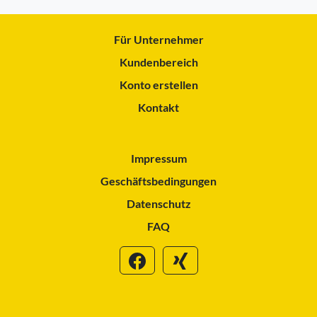
Für Unternehmer
Kundenbereich
Konto erstellen
Kontakt
Impressum
Geschäftsbedingungen
Datenschutz
FAQ