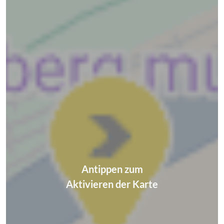
Antippen zum
Aktivieren der Karte