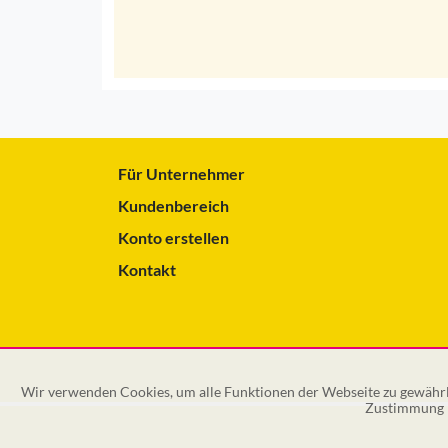
Für Unternehmer
Kundenbereich
Konto erstellen
Kontakt
Wir verwenden Cookies, um alle Funktionen der Webseite zu gewährle
Zustimmung k