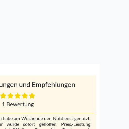
ungen und Empfehlungen
1 Bewertung
h habe am Wochende den Notdienst genutzt.
ir wurde sofort geholfen, Preis,-Leistung