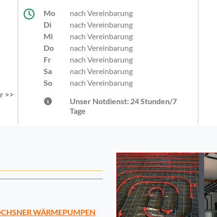
Mo
nach Vereinbarung
Di
nach Vereinbarung
Mi
nach Vereinbarung
Do
nach Vereinbarung
Fr
nach Vereinbarung
Sa
nach Vereinbarung
So
nach Vereinbarung
r >>
Unser Notdienst: 24 Stunden/7
Tage
ÜR OCHSNER WÄRMEPUMPEN