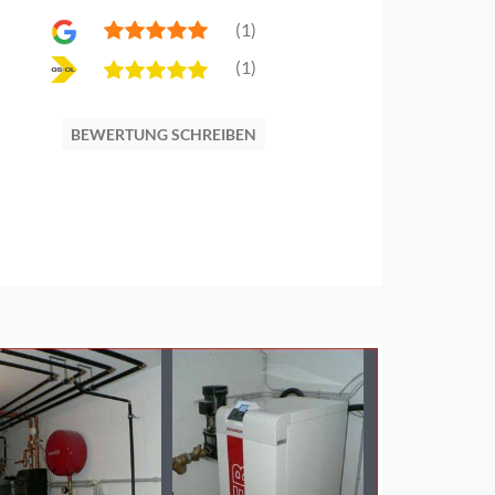
(1)
(1)
BEWERTUNG SCHREIBEN