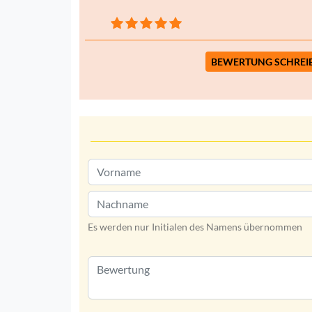
BEWERTUNG SCHREI
Es werden nur Initialen des Namens übernommen