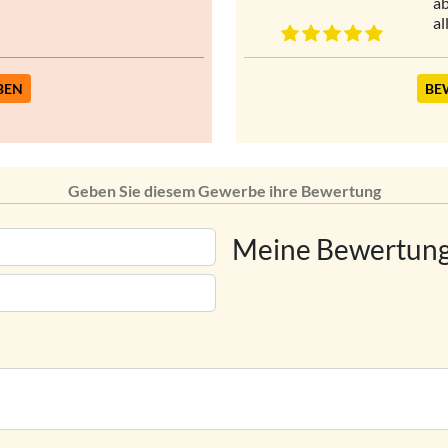
ab
al
BEN
BE
Geben Sie diesem Gewerbe ihre Bewertung
Meine Bewertung