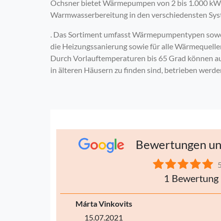
Ochsner bietet Wärmepumpen von 2 bis 1.000 kW 
Warmwasserbereitung in den verschiedensten Sy
. Das Sortiment umfasst Wärmepumpentypen sowoh
die Heizungssanierung sowie für alle Wärmequelle
Durch Vorlauftemperaturen bis 65 Grad können auc
in älteren Häusern zu finden sind, betrieben werde
Bewertungen un
1 Bewertung
Márta Vinkovits
15.07.2021