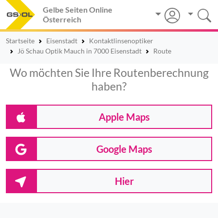
Gelbe Seiten Online
Österreich
Startseite
Eisenstadt
Kontaktlinsenoptiker
Jö Schau Optik Mauch in 7000 Eisenstadt
Route
Wo möchten Sie Ihre Routenberechnung
haben?
Apple Maps
Google Maps
Hier