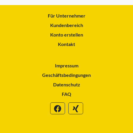
Für Unternehmer
Kundenbereich
Konto erstellen
Kontakt
Impressum
Geschäftsbedingungen
Datenschutz
FAQ