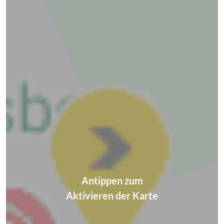
Antippen zum
Aktivieren der Karte