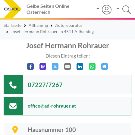
Gelbe Seiten Online
Österreich
Startseite
Allhaming
Autoreparatur
Josef Hermann Rohrauer
in 4511 Allhaming
Josef Hermann Rohrauer
Diesen Eintrag teilen:
07227/7267
office@ad-rohrauer.at
Hausnummer 100