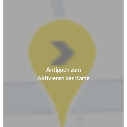
Antippen zum
Aktivieren der Karte