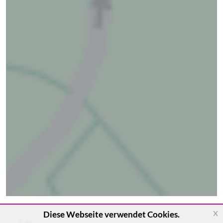
x
Diese Webseite verwendet Cookies.