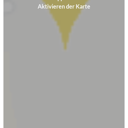
Aktivieren der Karte