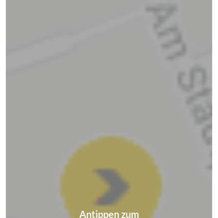
Antippen zum