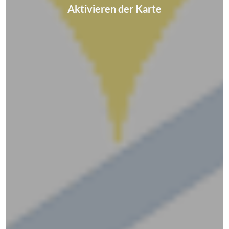
Aktivieren der Karte