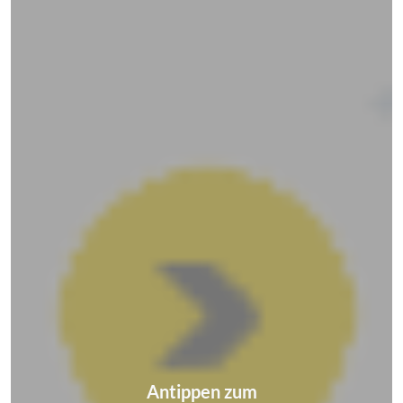
Antippen zum