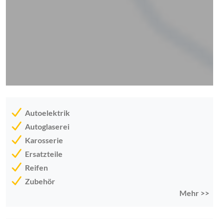
Autoelektrik
Autoglaserei
Karosserie
Ersatzteile
Reifen
Zubehör
Mehr >>