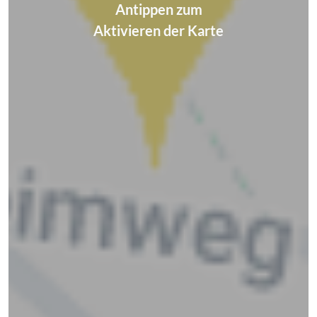
Antippen zum
Aktivieren der Karte