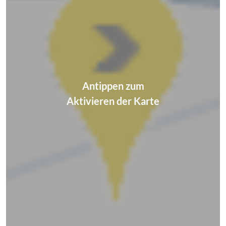
Antippen zum
Aktivieren der Karte