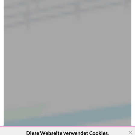
x
Diese Webseite verwendet Cookies.