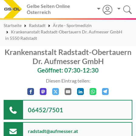
Gelbe Seiten Online
Österreich
Startseite
Radstadt
Ärzte - Sportmedizin
Krankenanstalt Radstadt-Obertauern Dr. Aufmesser GmbH
in 5550 Radstadt
Krankenanstalt Radstadt-Obertauern
Dr. Aufmesser GmbH
Geöffnet: 07:30-12:30
Diesen Eintrag teilen:
06452/7501
radstadt@aufmesser.at