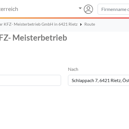
erreich
r KFZ- Meisterbetrieb GmbH in 6421 Rietz
Route
FZ- Meisterbetrieb
Nach