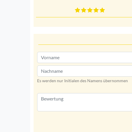
Es werden nur Initialen des Namens übernommen