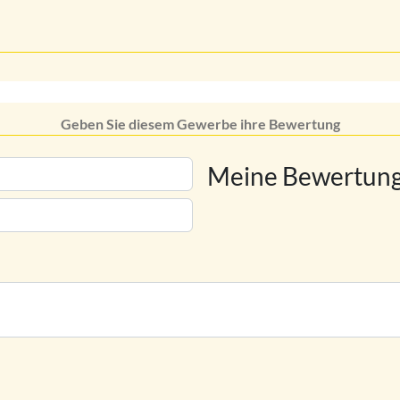
Geben Sie diesem Gewerbe ihre Bewertung
Meine Bewertung