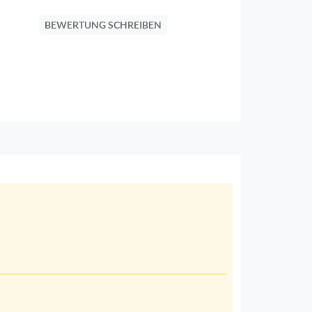
BEWERTUNG SCHREIBEN