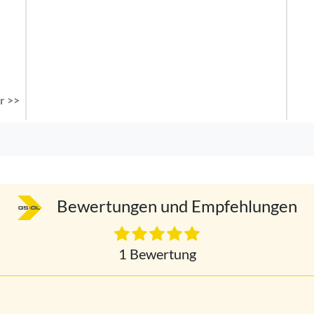
r >>
Bewertungen und Empfehlungen
1 Bewertung