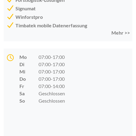
Signumat
Winforstpro
Timbatek mobile Datenerfassung
Mehr >>
Mo
07:00-17:00
Di
07:00-17:00
Mi
07:00-17:00
Do
07:00-17:00
Fr
07:00-14:00
Sa
Geschlossen
So
Geschlossen