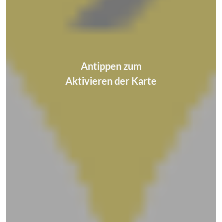
Antippen zum
Aktivieren der Karte