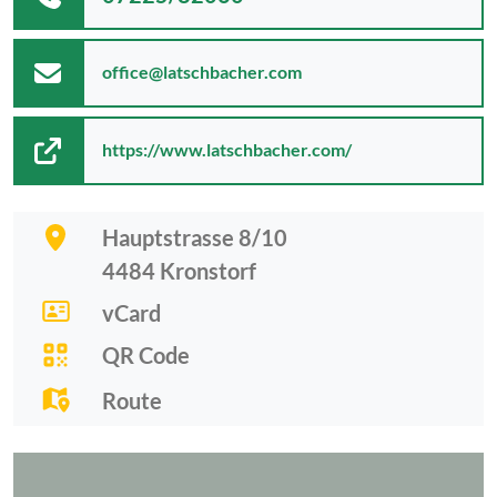
office@latschbacher.com
https://www.latschbacher.com/
Hauptstrasse 8/10
4484
Kronstorf
vCard
QR Code
Route