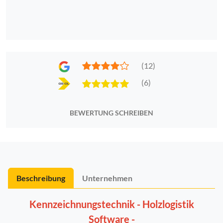
(12)
(6)
BEWERTUNG SCHREIBEN
Beschreibung
Unternehmen
Kennzeichnungstechnik - Holzlogistik
Software -