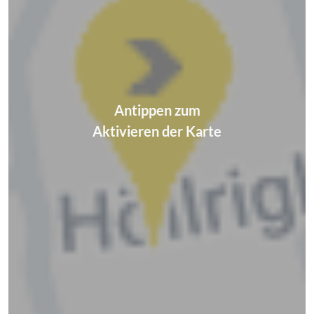
Antippen zum
Aktivieren der Karte