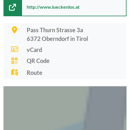
http://www.lueckenlos.at
Pass Thurn Strasse 3a
6372
Oberndorf in Tirol
vCard
QR Code
Route