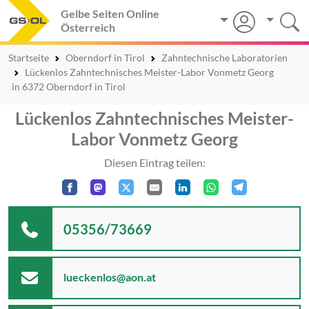
Gelbe Seiten Online
Österreich
Startseite
Oberndorf in Tirol
Zahntechnische Laboratorien
Lückenlos Zahntechnisches Meister-Labor Vonmetz Georg
in 6372 Oberndorf in Tirol
Lückenlos Zahntechnisches Meister-
Labor Vonmetz Georg
Diesen Eintrag teilen:
05356/73669
lueckenlos@aon.at