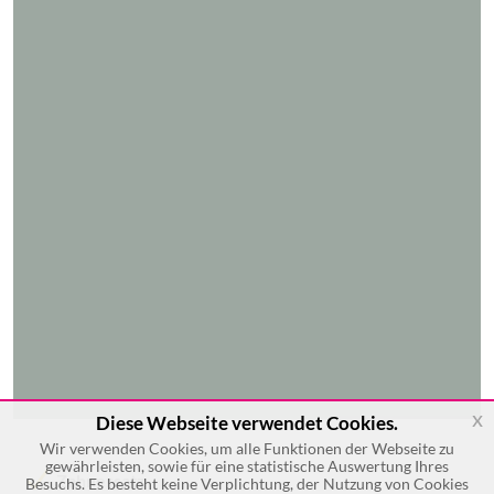
x
Diese Webseite verwendet Cookies.
Wir verwenden Cookies, um alle Funktionen der Webseite zu
gewährleisten, sowie für eine statistische Auswertung Ihres
Zahnersatz
Besuchs. Es besteht keine Verplichtung, der Nutzung von Cookies