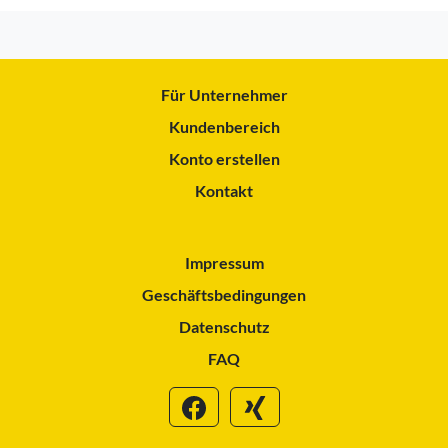
Für Unternehmer
Kundenbereich
Konto erstellen
Kontakt
Impressum
Geschäftsbedingungen
Datenschutz
FAQ