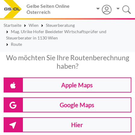
Gelbe Seiten Online
Österreich
Startseite
Wien
Steuerberatung
Mag. Ulrike Hofer Beeideter Wirtschaftsprüfer und
Steuerberater in 1130 Wien
Route
Wo möchten Sie Ihre Routenberechnung
haben?
Apple Maps
Google Maps
Hier